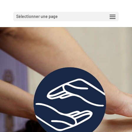
Sélectionner une page