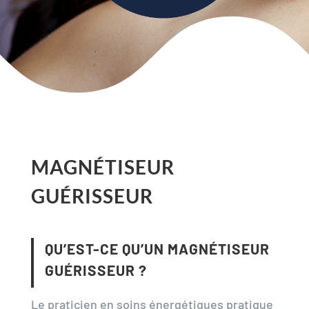
MAGNÉTISEUR
GUÉRISSEUR
QU’EST-CE QU’UN MAGNÉTISEUR
GUÉRISSEUR ?
Le praticien en soins énergétiques pratique