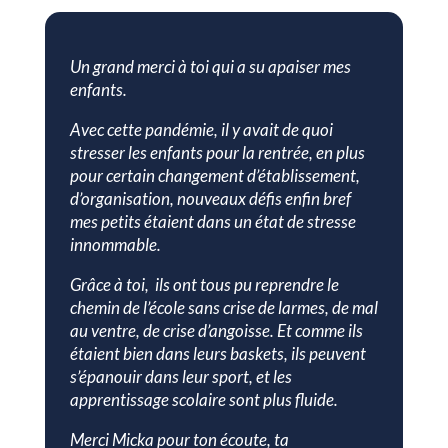
Un grand merci à toi qui a su apaiser mes
enfants.
Avec cette pandémie, il y avait de quoi
stresser les enfants pour la rentrée, en plus
pour certain changement d’établissement,
d’organisation, nouveaux défis enfin bref
mes petits étaient dans un état de stresse
innommable.
Grâce à toi, ils ont tous pu reprendre le
chemin de l’école sans crise de larmes, de mal
au ventre, de crise d’angoisse. Et comme ils
étaient bien dans leurs baskets, ils peuvent
s’épanouir dans leur sport, et les
apprentissage scolaire sont plus fluide.
Merci Micka pour ton écoute, ta