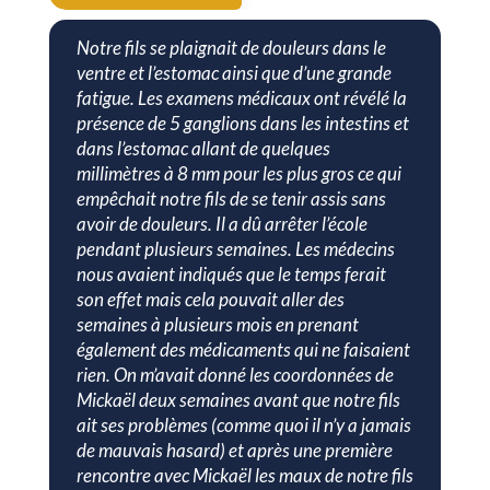
Notre fils se plaignait de douleurs dans le
ventre et l’estomac ainsi que d’une grande
fatigue. Les examens médicaux ont révélé la
présence de 5 ganglions dans les intestins et
dans l’estomac allant de quelques
millimètres à 8 mm pour les plus gros ce qui
empêchait notre fils de se tenir assis sans
avoir de douleurs. Il a dû arrêter l’école
pendant plusieurs semaines. Les médecins
nous avaient indiqués que le temps ferait
son effet mais cela pouvait aller des
semaines à plusieurs mois en prenant
également des médicaments qui ne faisaient
rien. On m’avait donné les coordonnées de
Mickaël deux semaines avant que notre fils
ait ses problèmes (comme quoi il n’y a jamais
de mauvais hasard) et après une première
rencontre avec Mickaël les maux de notre fils