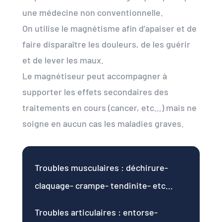
une médecine non conventionnelle.
On utilise le magnétisme afin d’apaiser et de
faire disparaître les douleurs, de les guérir
et de lever les maux.
Le magnétiseur peut accompagner à
supporter les effets secondaires des
traitements en cours (cancer, etc…) mais ne
soigne en aucun cas les maladies graves.
Troubles musculaires : déchirure-
claquage- crampe- tendinite- etc…
Troubles articulaires : entorse-