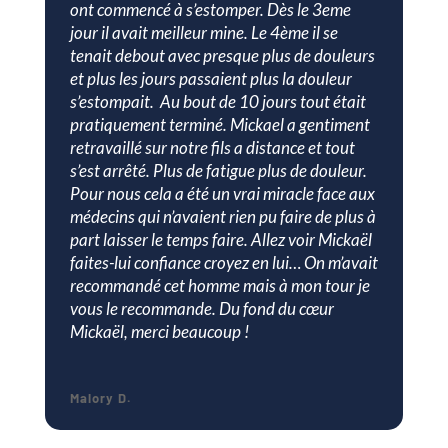
ont commencé à s’estomper. Dès le 3eme
jour il avait meilleur mine. Le 4ème il se
tenait debout avec presque plus de douleurs
et plus les jours passaient plus la douleur
s’estompait. Au bout de 10 jours tout était
pratiquement terminé. Mickael a gentiment
retravaillé sur notre fils a distance et tout
s’est arrêté. Plus de fatigue plus de douleur.
Pour nous cela a été un vrai miracle face aux
médecins qui n’avaient rien pu faire de plus à
part laisser le temps faire. Allez voir Mickaël
faites-lui confiance croyez en lui… On m’avait
recommandé cet homme mais à mon tour je
vous le recommande. Du fond du cœur
Mickaël, merci beaucoup !
Malory D.