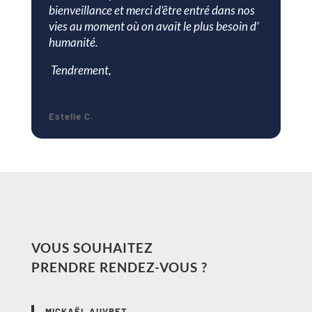
bienveillance et merci d’être entré dans nos
vies au moment où on avait le plus besoin d’
humanité.
Tendrement,
Estelle C.
VOUS SOUHAITEZ
PRENDRE RENDEZ-VOUS ?
MICKAËL AUVRET