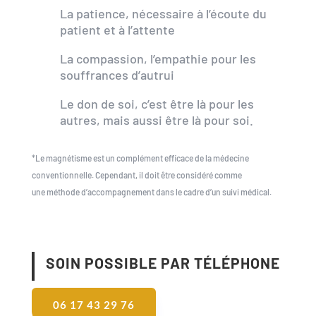
La patience, nécessaire à l’écoute du
patient et à l’attente
La compassion, l’empathie pour les
souffrances d’autrui
Le don de soi, c’est être là pour les
autres, mais aussi être là pour soi.
*Le magnétisme est un complément efficace de la médecine
conventionnelle. Cependant, il doit être considéré comme
une méthode d’accompagnement dans le cadre d’un suivi médical.
SOIN POSSIBLE PAR TÉLÉPHONE
06 17 43 29 76